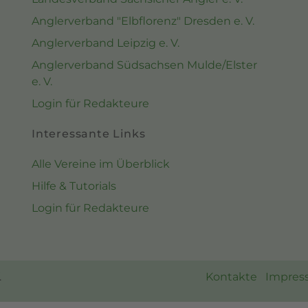
Anglerverband "Elbflorenz" Dresden e. V.
Anglerverband Leipzig e. V.
Anglerverband Südsachsen Mulde/Elster
e. V.
Login für Redakteure
Interessante Links
Alle Vereine im Überblick
Hilfe & Tutorials
Login für Redakteure
.
Kontakte
Impres