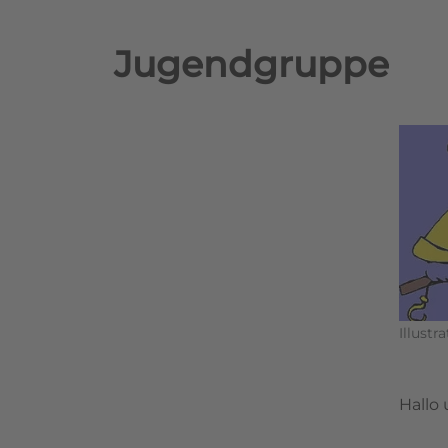
Jugendgruppe
Illustr
Hallo