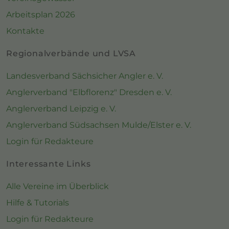
Arbeitsplan 2026
Kontakte
Regionalverbände und LVSA
Landesverband Sächsicher Angler e. V.
Anglerverband "Elbflorenz" Dresden e. V.
Anglerverband Leipzig e. V.
Anglerverband Südsachsen Mulde/Elster e. V.
Login für Redakteure
Interessante Links
Alle Vereine im Überblick
Hilfe & Tutorials
Login für Redakteure