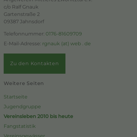
c/o Ralf Gnauk
Gartenstraße 2
09387 Jahnsdorf
Telefonnummer:
0176-81609709
E-Mail-Adresse:
rgnauk (at) web . de
Zu den Kontakten
Weitere Seiten
Startseite
Jugendgruppe
Vereinsleben 2010 bis heute
Fangstatistik
Vereinsgewässer