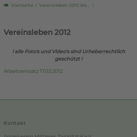
Startseite
Vereinsleben 2010 bis...
Vereinsleben 2012
! alle Foto's und Video's sind Urheberrechtlich
geschützt !
Arbeitseinsatz 17.03.2012
Kontakt
Angelverein Mittleres Zwönitztal e.V.