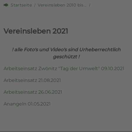
Startseite
Vereinsleben 2010 bis...
Vereinsleben 2021
! alle Foto's und Video's sind Urheberrechtlich
geschützt !
Arbeitseinsatz Zwönitz "Tag der Umwelt" 09.10.2021
Arbeitseinsatz 21.08.2021
Arbeitseinsatz 26.06.2021
Anangeln 01.05.2021