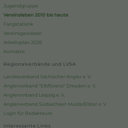
Jugendgruppe
Vereinsleben 2010 bis heute
Fangstatistik
Vereinsgewässer
Arbeitsplan 2026
Kontakte
Regionalverbände und LVSA
Landesverband Sächsicher Angler e. V.
Anglerverband "Elbflorenz" Dresden e. V.
Anglerverband Leipzig e. V.
Anglerverband Südsachsen Mulde/Elster e. V.
Login für Redakteure
Interessante Links