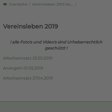
Startseite
Vereinsleben 2010 bis...
Vereinsleben 2019
! alle Foto's und Video's sind Urheberrechtlich
geschützt !
Arbeitseinsatz 25.05.2019
Anangeln 01.05.2019
Arbeitseinsatz 27.04.2019