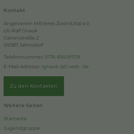
Kontakt
Angelverein Mittleres Zwönitztal e.V.
c/o Ralf Gnauk
Gartenstraße 2
09387 Jahnsdorf
Telefonnummer:
0176-81609709
E-Mail-Adresse:
rgnauk (at) web . de
Zu den Kontakten
Weitere Seiten
Startseite
Jugendgruppe