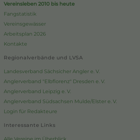
Vereinsleben 2010 bis heute
Fangstatistik
Vereinsgewässer
Arbeitsplan 2026
Kontakte
Regionalverbände und LVSA
Landesverband Sächsicher Angler e. V.
Anglerverband "Elbflorenz" Dresden e. V.
Anglerverband Leipzig e. V.
Anglerverband Südsachsen Mulde/Elster e. V.
Login für Redakteure
Interessante Links
Alle Vereine im Überblick