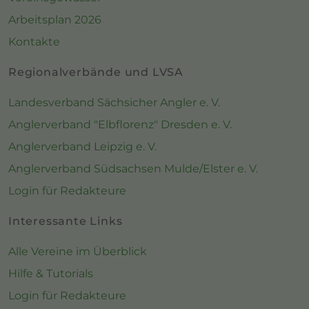
Arbeitsplan 2026
Kontakte
Regionalverbände und LVSA
Landesverband Sächsicher Angler e. V.
Anglerverband "Elbflorenz" Dresden e. V.
Anglerverband Leipzig e. V.
Anglerverband Südsachsen Mulde/Elster e. V.
Login für Redakteure
Interessante Links
Alle Vereine im Überblick
Hilfe & Tutorials
Login für Redakteure