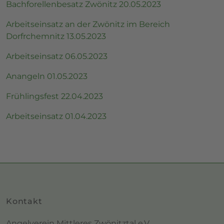
Bachforellenbesatz Zwönitz 20.05.2023
Arbeitseinsatz an der Zwönitz im Bereich
Dorfrchemnitz 13.05.2023
Arbeitseinsatz 06.05.2023
Anangeln 01.05.2023
Frühlingsfest 22.04.2023
Arbeitseinsatz 01.04.2023
Kontakt
Angelverein Mittleres Zwönitztal e.V.