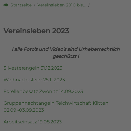
Startseite
Vereinsleben 2010 bis...
Vereinsleben 2023
! alle Foto's und Video's sind Urheberrechtlich
geschützt !
Silvesterangeln 31.12.2023
Weihnachtsfeier 25.11.2023
Forellenbesatz Zwönitz 14.09.2023
Gruppennachtangeln Teichwirtschaft Klitten
02.09.-03.09.2023
Arbeitseinsatz 19.08.2023