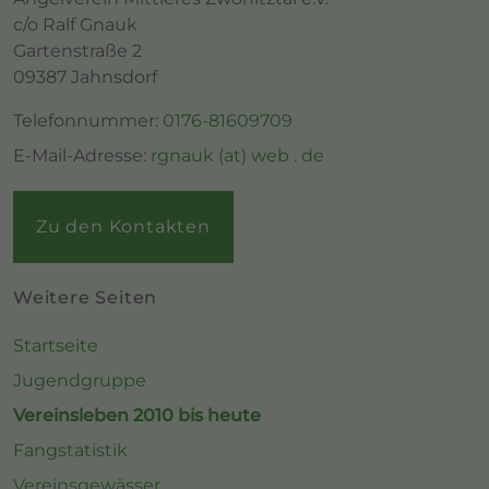
c/o Ralf Gnauk
Gartenstraße 2
09387 Jahnsdorf
Telefonnummer:
0176-81609709
E-Mail-Adresse:
rgnauk (at) web . de
Zu den Kontakten
Weitere Seiten
Startseite
Jugendgruppe
Vereinsleben 2010 bis heute
Fangstatistik
Vereinsgewässer