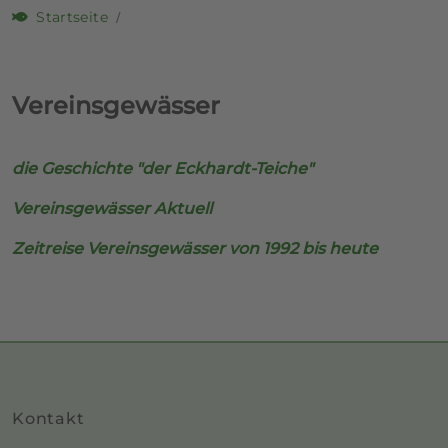
Startseite
Vereinsgewässer
die Geschichte "der Eckhardt-Teiche"
Vereinsgewässer Aktuell
Zeitreise Vereinsgewässer von 1992 bis heute
Kontakt