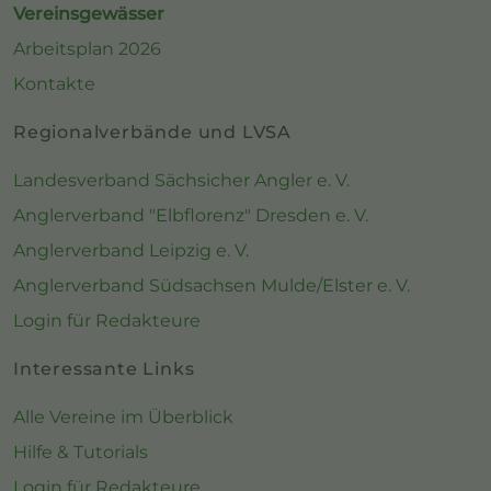
Vereinsgewässer
Arbeitsplan 2026
Kontakte
Regionalverbände und LVSA
Landesverband Sächsicher Angler e. V.
Anglerverband "Elbflorenz" Dresden e. V.
Anglerverband Leipzig e. V.
Anglerverband Südsachsen Mulde/Elster e. V.
Login für Redakteure
Interessante Links
Alle Vereine im Überblick
Hilfe & Tutorials
Login für Redakteure