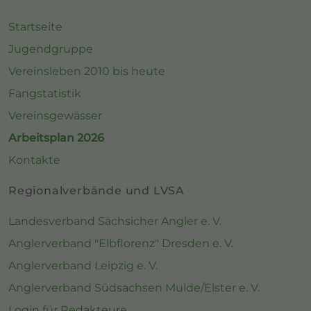
Startseite
Jugendgruppe
Vereinsleben 2010 bis heute
Fangstatistik
Vereinsgewässer
Arbeitsplan 2026
Kontakte
Regionalverbände und LVSA
Landesverband Sächsicher Angler e. V.
Anglerverband "Elbflorenz" Dresden e. V.
Anglerverband Leipzig e. V.
Anglerverband Südsachsen Mulde/Elster e. V.
Login für Redakteure