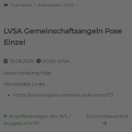
Startseite
Arbeitsplan 2026
LVSA Gemeinschaftsangeln Pose
Einzel
15.08.2026
00:00
LVSA
Ausschreibung folgt.
Verwandte Links
https://www.angeln-sachsen.de/events/173
Angelferienlager des AVL /
Zurück
Wasserfest
Ausgebucht!!!!!