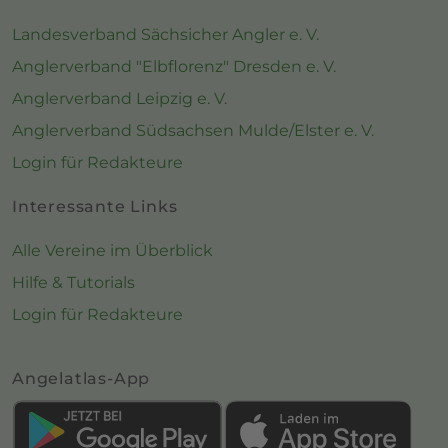
Landesverband Sächsicher Angler e. V.
Anglerverband "Elbflorenz" Dresden e. V.
Anglerverband Leipzig e. V.
Anglerverband Südsachsen Mulde/Elster e. V.
Login für Redakteure
Interessante Links
Alle Vereine im Überblick
Hilfe & Tutorials
Login für Redakteure
Angelatlas-App