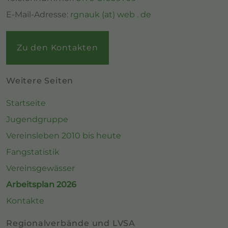
E-Mail-Adresse:
rgnauk (at) web . de
Zu den Kontakten
Weitere Seiten
Startseite
Jugendgruppe
Vereinsleben 2010 bis heute
Fangstatistik
Vereinsgewässer
Arbeitsplan 2026
Kontakte
Regionalverbände und LVSA