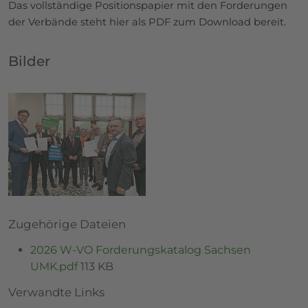
Das vollständige Positionspapier mit den Forderungen
der Verbände steht hier als PDF zum Download bereit.
Bilder
Zugehörige Dateien
2026 W-VO Forderungskatalog Sachsen
UMK.pdf
113 KB
Verwandte Links