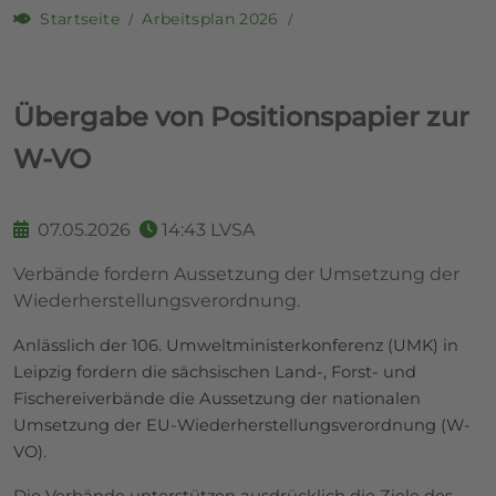
Startseite
Arbeitsplan 2026
Übergabe von Positionspapier zur
W-VO
07.05.2026
14:43
LVSA
Verbände fordern Aussetzung der Umsetzung der
Wiederherstellungsverordnung.
Anlässlich der 106. Umweltministerkonferenz (UMK) in
Leipzig fordern die sächsischen Land-, Forst- und
Fischereiverbände die Aussetzung der nationalen
Umsetzung der EU-Wiederherstellungsverordnung (W-
VO).